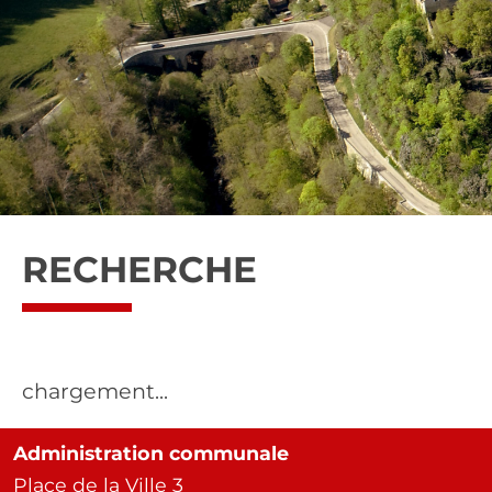
RECHERCHE
chargement...
Administration communale
Place de la Ville 3