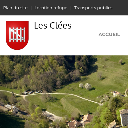
Plan du site
Location refuge
Transports publics
Les Clées
ACCUEIL